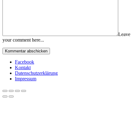
Leave
your comment here...
Facebook
Kontakt
Datenschutzerklärung
Impressum