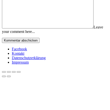
Leave
your comment here...
Facebook
Kontakt
Datenschutzerklärung
Impressum