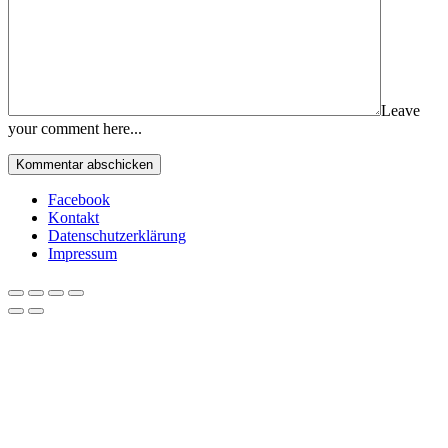
Leave
your comment here...
Facebook
Kontakt
Datenschutzerklärung
Impressum