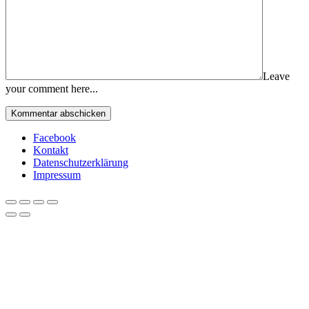
Leave
your comment here...
Facebook
Kontakt
Datenschutzerklärung
Impressum