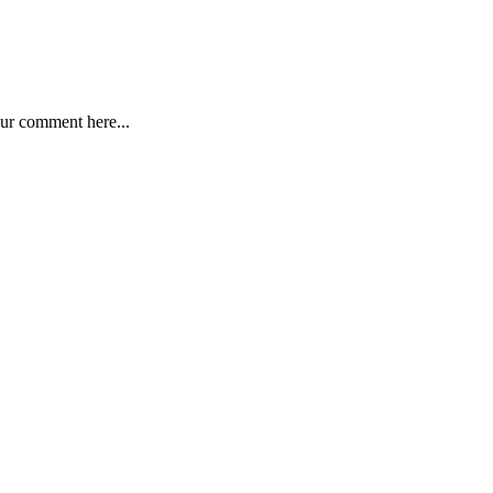
ur comment here...