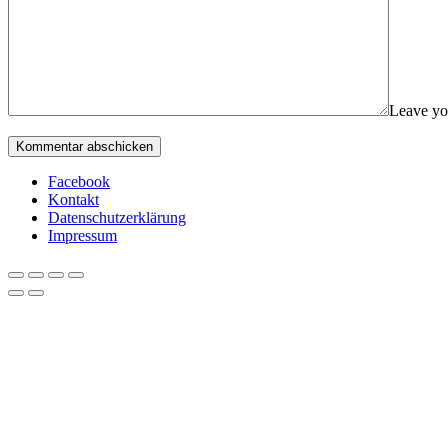
Leave yo
Facebook
Kontakt
Datenschutzerklärung
Impressum