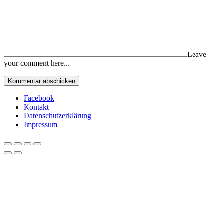
Leave
your comment here...
Facebook
Kontakt
Datenschutzerklärung
Impressum