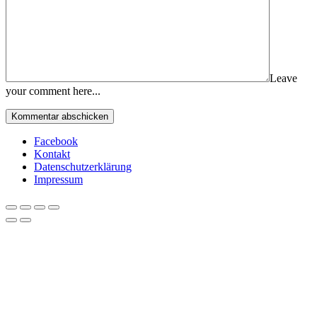
Leave
your comment here...
Facebook
Kontakt
Datenschutzerklärung
Impressum