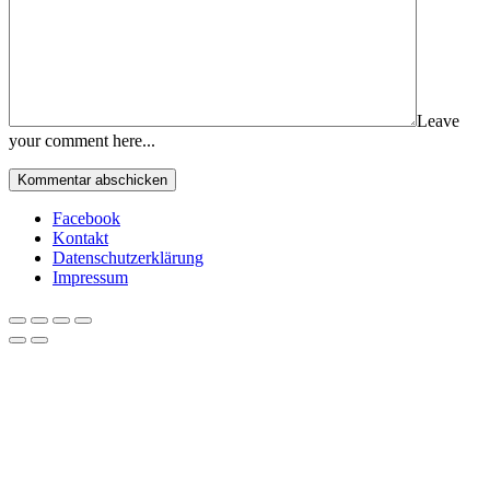
Leave
your comment here...
Facebook
Kontakt
Datenschutzerklärung
Impressum