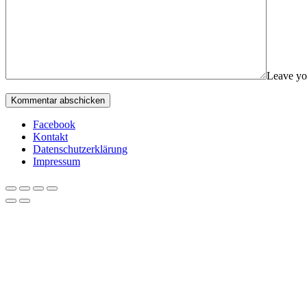
Leave yo
Facebook
Kontakt
Datenschutzerklärung
Impressum