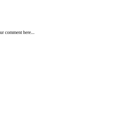
ur comment here...