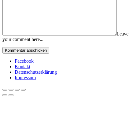
Leave
your comment here...
Facebook
Kontakt
Datenschutzerklärung
Impressum