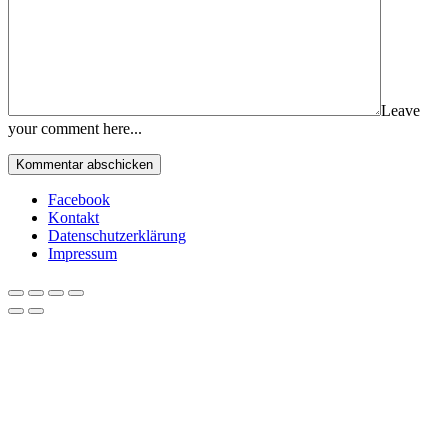
Leave
your comment here...
Facebook
Kontakt
Datenschutzerklärung
Impressum