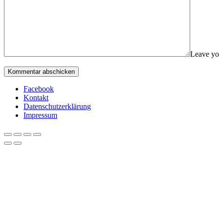
Leave yo
Facebook
Kontakt
Datenschutzerklärung
Impressum