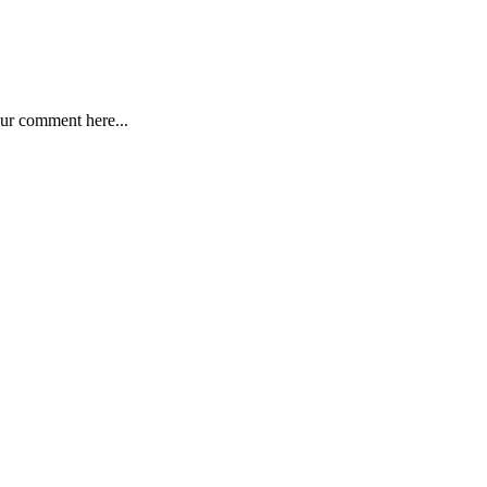
ur comment here...