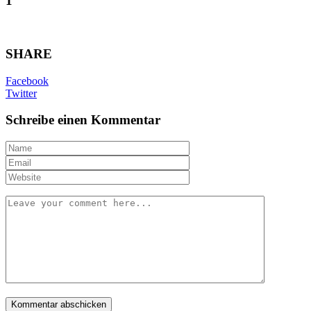
1
SHARE
Facebook
Twitter
Schreibe einen Kommentar
Name
*
Email
*
Website
Your
message