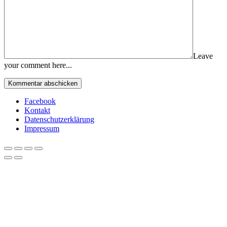
Leave
your comment here...
Facebook
Kontakt
Datenschutzerklärung
Impressum