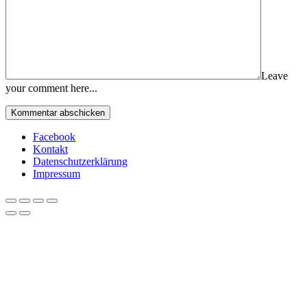
Leave
your comment here...
Facebook
Kontakt
Datenschutzerklärung
Impressum