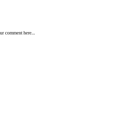
ur comment here...