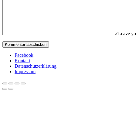
Leave yo
Facebook
Kontakt
Datenschutzerklärung
Impressum