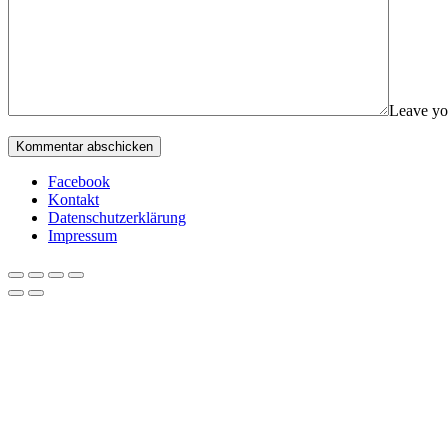
Leave yo
Facebook
Kontakt
Datenschutzerklärung
Impressum