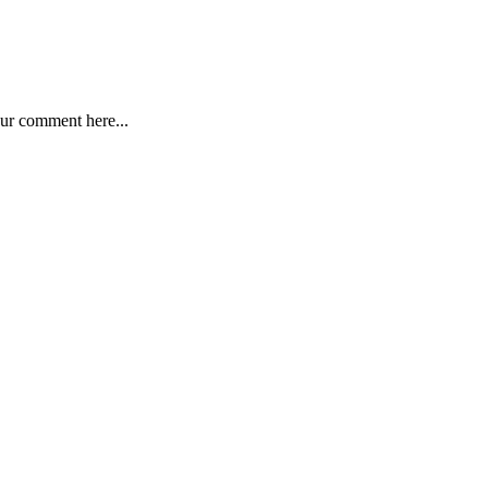
ur comment here...