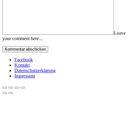
Leave
your comment here...
Facebook
Kontakt
Datenschutzerklärung
Impressum