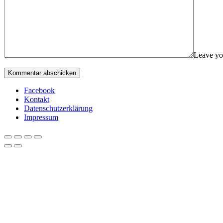
Leave yo
Facebook
Kontakt
Datenschutzerklärung
Impressum