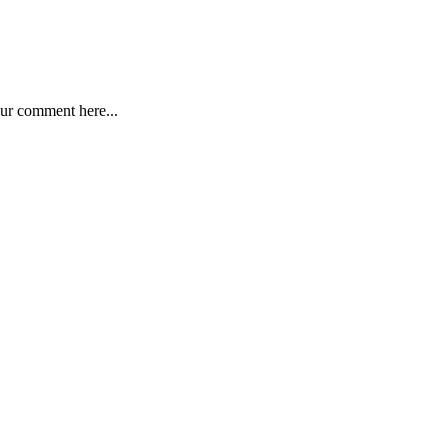
ur comment here...