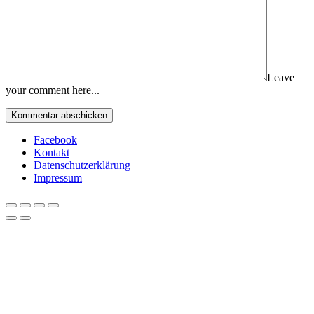
Leave
your comment here...
Facebook
Kontakt
Datenschutzerklärung
Impressum