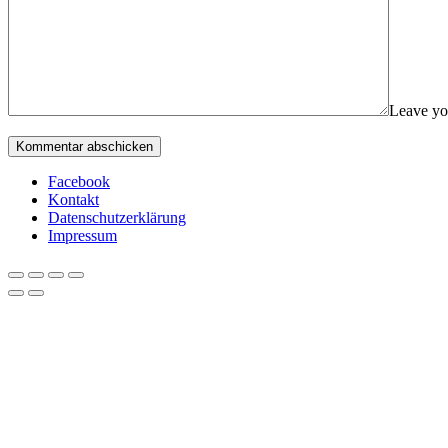
Leave yo
Facebook
Kontakt
Datenschutzerklärung
Impressum