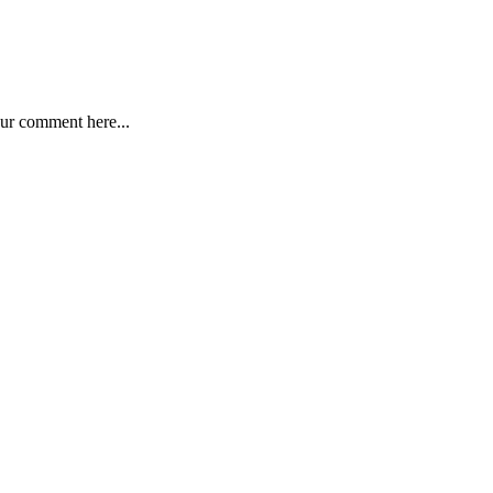
ur comment here...