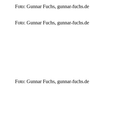
Foto: Gunnar Fuchs, gunnar-fuchs.de
Foto: Gunnar Fuchs, gunnar-fuchs.de
Foto: Gunnar Fuchs, gunnar-fuchs.de