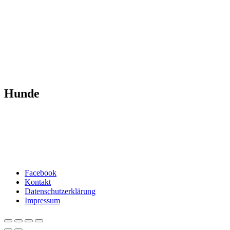
Hunde
Facebook
Kontakt
Datenschutzerklärung
Impressum