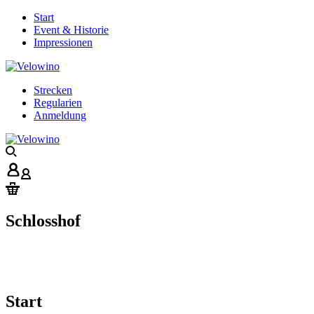
Start
Event & Historie
Impressionen
Strecken
Regularien
Anmeldung
Schlosshof
Start