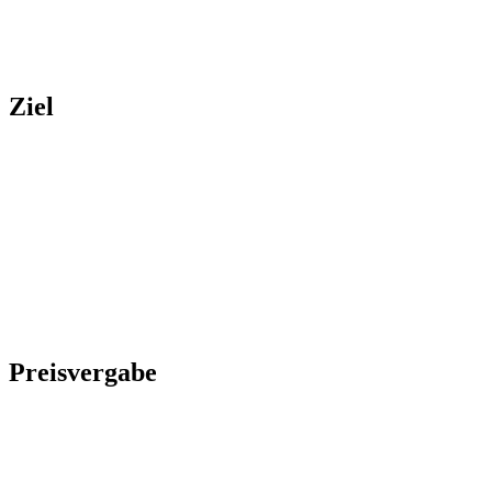
Ziel
Preisvergabe