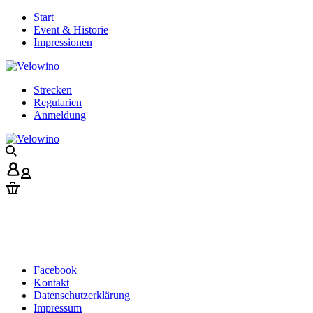
Start
Event & Historie
Impressionen
Strecken
Regularien
Anmeldung
Facebook
Kontakt
Datenschutzerklärung
Impressum